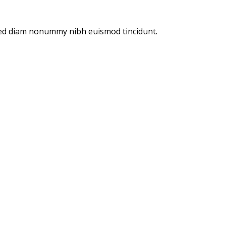
 sed diam nonummy nibh euismod tincidunt.