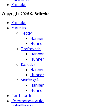
Kontakt
Copyright 2026 ©
Bellevics
Kontakt
Marsvin
Teddy
Hanner
Hunner
Trefarvede
Hanner
Hunner
Kæledyr
Hanner
Hunner
Skiffergrå
Hanner
Hunner
Fødte kuld
Kommende kuld