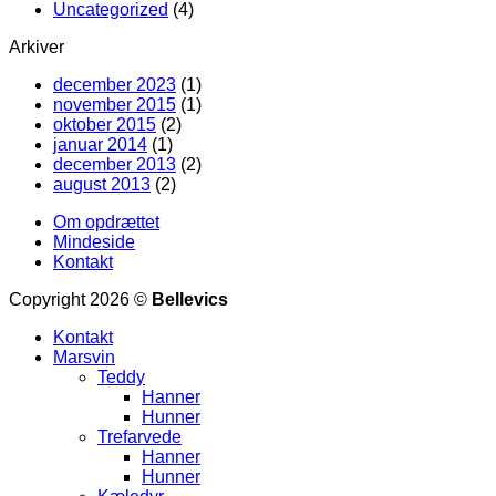
Uncategorized
(4)
Arkiver
december 2023
(1)
november 2015
(1)
oktober 2015
(2)
januar 2014
(1)
december 2013
(2)
august 2013
(2)
Om opdrættet
Mindeside
Kontakt
Copyright 2026 ©
Bellevics
Kontakt
Marsvin
Teddy
Hanner
Hunner
Trefarvede
Hanner
Hunner